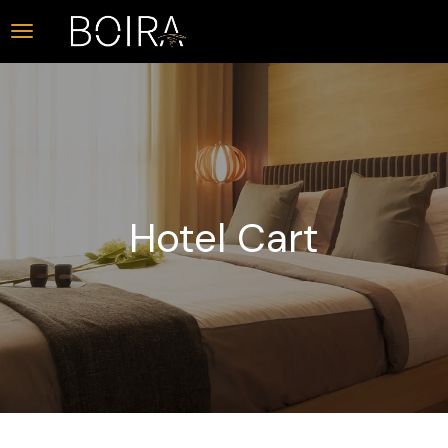
Hotel Cart