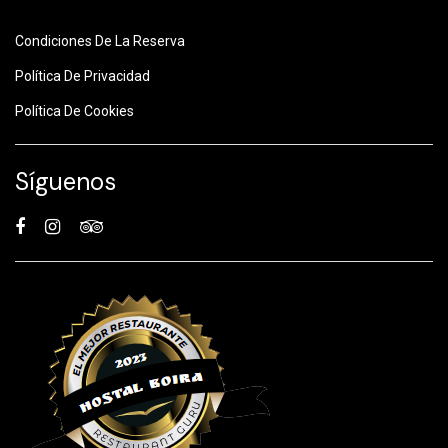
Condiciones De La Reserva
Política De Privacidad
Política De Cookies
Síguenos