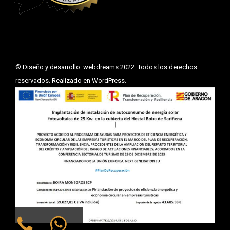
©
Diseño y desarrollo: webdreams
2022. Todos los derechos
reservados. Realizado en WordPress.