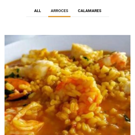
ALL
ARROCES
CALAMARES