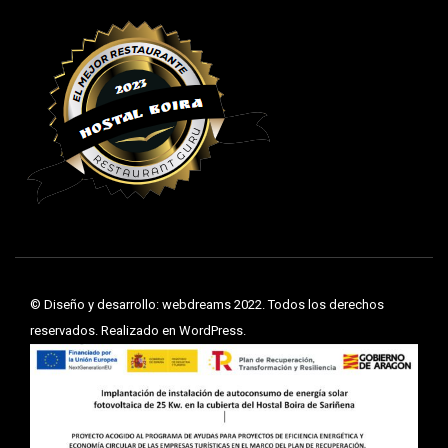
©
Diseño y desarrollo: webdreams
2022. Todos los derechos
reservados. Realizado en WordPress.