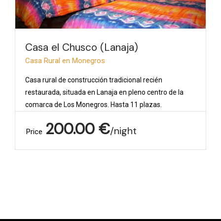
Casa el Chusco (Lanaja)
Casa Rural en Monegros
Casa rural de construcción tradicional recién
restaurada, situada en Lanaja en pleno centro de la
comarca de Los Monegros. Hasta 11 plazas.
200.00
€
night
Price