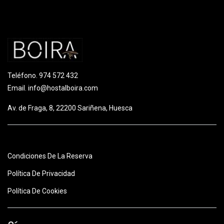
Teléfono.
974 572 432
Email.
info@hostalboira.com
Av. de Fraga, 8, 22200 Sariñena, Huesca
Condiciones De La Reserva
Política De Privacidad
Política De Cookies