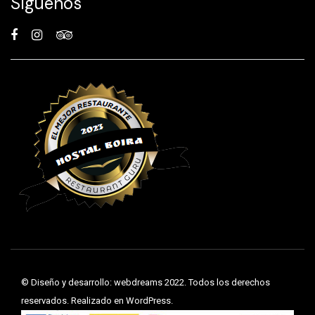
Síguenos
©
Diseño y desarrollo: webdreams
2022. Todos los derechos
reservados. Realizado en WordPress.