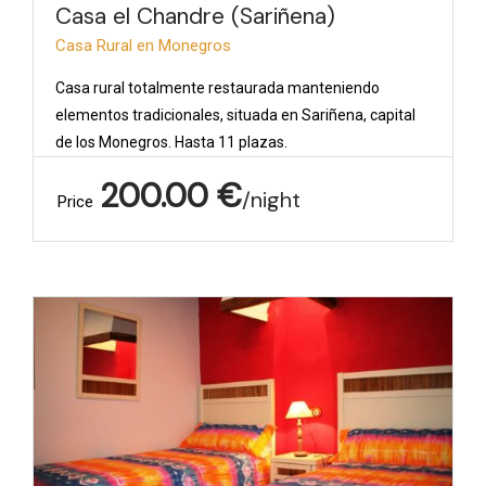
Casa el Chandre (Sariñena)
Casa Rural en Monegros
Casa rural totalmente restaurada manteniendo
elementos tradicionales, situada en Sariñena, capital
de los Monegros. Hasta 11 plazas.
200.00
€
night
Price