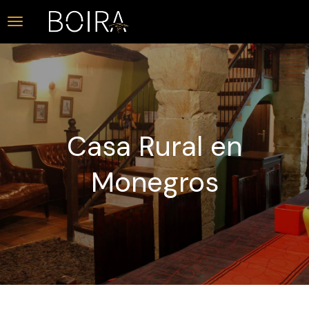
Casa Rural en
Monegros